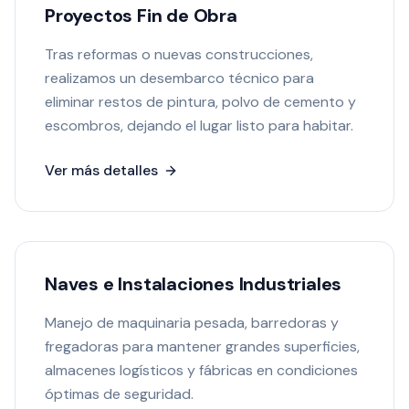
Proyectos Fin de Obra
Tras reformas o nuevas construcciones,
realizamos un desembarco técnico para
eliminar restos de pintura, polvo de cemento y
escombros, dejando el lugar listo para habitar.
Ver más detalles
Naves e Instalaciones Industriales
Manejo de maquinaria pesada, barredoras y
fregadoras para mantener grandes superficies,
almacenes logísticos y fábricas en condiciones
óptimas de seguridad.