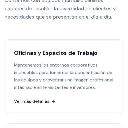
Contamos con equipos multidisciplinares
capaces de resolver la diversidad de clientes y
necesidades que se presentan en el día a día.
Oficinas y Espacios de Trabajo
Mantenemos los entornos corporativos
impecables para fomentar la concentración de
los equipos y proyectar una imagen profesional
intachable ante visitantes e inversores.
Ver más detalles