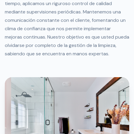
tiempo, aplicamos un riguroso control de calidad
mediante supervisiones periódicas. Mantenemos una
comunicación constante con el cliente, fomentando un
clima de confianza que nos permite implementar
mejoras continuas. Nuestro objetivo es que usted pueda
olvidarse por completo de la gestión de la limpieza,
sabiendo que se encuentra en manos expertas.