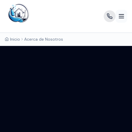
Inicio
Acerca de Nosotros