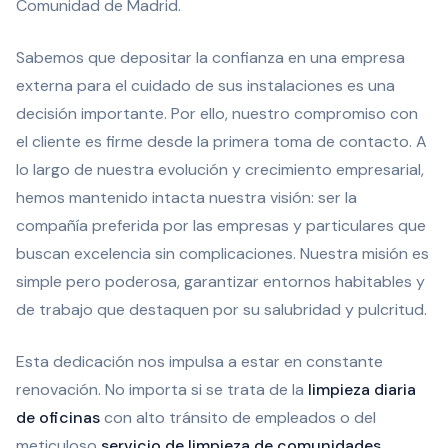
Comunidad de Madrid.
Sabemos que depositar la confianza en una empresa
externa para el cuidado de sus instalaciones es una
decisión importante. Por ello, nuestro compromiso con
el cliente es firme desde la primera toma de contacto. A
lo largo de nuestra evolución y crecimiento empresarial,
hemos mantenido intacta nuestra visión: ser la
compañía preferida por las empresas y particulares que
buscan excelencia sin complicaciones. Nuestra misión es
simple pero poderosa, garantizar entornos habitables y
de trabajo que destaquen por su salubridad y pulcritud.
Esta dedicación nos impulsa a estar en constante
renovación. No importa si se trata de la
limpieza diaria
de oficinas
con alto tránsito de empleados o del
meticuloso
servicio de limpieza de comunidades
,