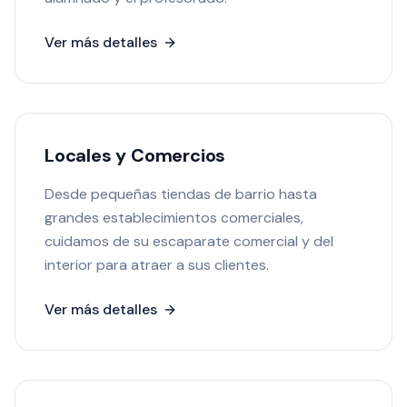
Ver más detalles
Locales y Comercios
Desde pequeñas tiendas de barrio hasta
grandes establecimientos comerciales,
cuidamos de su escaparate comercial y del
interior para atraer a sus clientes.
Ver más detalles