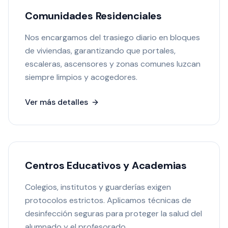
Comunidades Residenciales
Nos encargamos del trasiego diario en bloques
de viviendas, garantizando que portales,
escaleras, ascensores y zonas comunes luzcan
siempre limpios y acogedores.
Ver más detalles
Centros Educativos y Academias
Colegios, institutos y guarderías exigen
protocolos estrictos. Aplicamos técnicas de
desinfección seguras para proteger la salud del
alumnado y el profesorado.