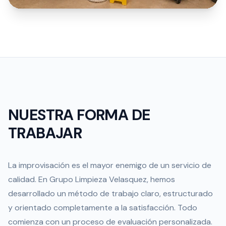
NUESTRA FORMA DE
TRABAJAR
La improvisación es el mayor enemigo de un servicio de
calidad. En Grupo Limpieza Velasquez, hemos
desarrollado un método de trabajo claro, estructurado
y orientado completamente a la satisfacción. Todo
comienza con un proceso de evaluación personalizada.