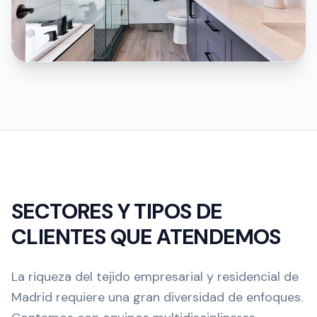
SECTORES Y TIPOS DE
CLIENTES QUE ATENDEMOS
La riqueza del tejido empresarial y residencial de
Madrid requiere una gran diversidad de enfoques.