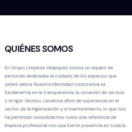
QUIÉNES SOMOS
En Grupo Limpieza Velasquez somos un equipo de
personas dedicadas al cuidado de los espacios que
usted valora. Nuestra identidad corporativa se
fundamenta en la transparencia, la vocación de servicio
y el rigor técnico. Llevamos años de experiencia en el
sector de la higienización y el mantenimiento, lo que nos
ha permitido consolidarnos como una referencia de
limpieza profesional con una fuerte presencia en toda la