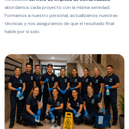
abordamos cada proyecto con la misma seriedad.
Formamos a nuestro personal, actualizamos nuestras
técnicas y nos aseguramos de que el resultado final
hable por sí solo.