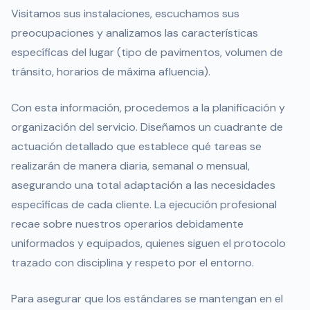
Visitamos sus instalaciones, escuchamos sus
preocupaciones y analizamos las características
específicas del lugar (tipo de pavimentos, volumen de
tránsito, horarios de máxima afluencia).
Con esta información, procedemos a la planificación y
organización del servicio. Diseñamos un cuadrante de
actuación detallado que establece qué tareas se
realizarán de manera diaria, semanal o mensual,
asegurando una total adaptación a las necesidades
específicas de cada cliente. La ejecución profesional
recae sobre nuestros operarios debidamente
uniformados y equipados, quienes siguen el protocolo
trazado con disciplina y respeto por el entorno.
Para asegurar que los estándares se mantengan en el