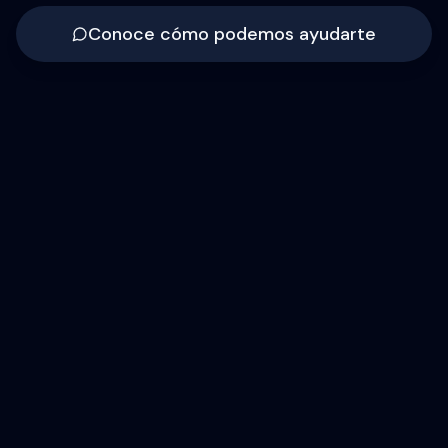
Conoce cómo podemos ayudarte