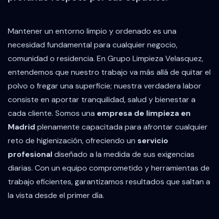
Mantener un entorno limpio y ordenado es una
necesidad fundamental para cualquier negocio,
comunidad o residencia. En Grupo Limpieza Velasquez,
entendemos que nuestro trabajo va más allá de quitar el
polvo o fregar una superficie; nuestra verdadera labor
consiste en aportar tranquilidad, salud y bienestar a
cada cliente. Somos una
empresa de limpieza en
Madrid
plenamente capacitada para afrontar cualquier
reto de higienización, ofreciendo un
servicio
profesional
diseñado a la medida de sus exigencias
diarias. Con un equipo comprometido y herramientas de
trabajo eficientes, garantizamos resultados que saltan a
la vista desde el primer día.