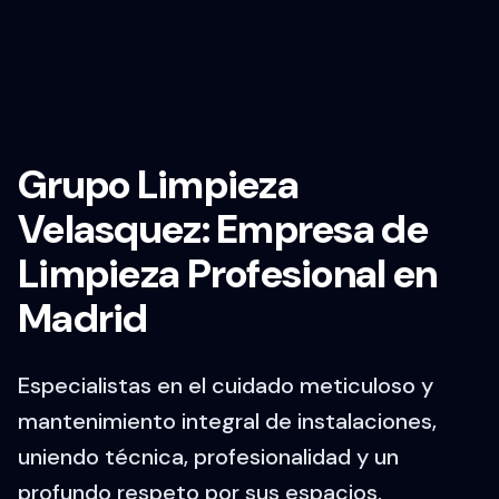
Grupo Limpieza
Velasquez: Empresa de
Limpieza Profesional en
Madrid
Especialistas en el cuidado meticuloso y
mantenimiento integral de instalaciones,
uniendo técnica, profesionalidad y un
profundo respeto por sus espacios.