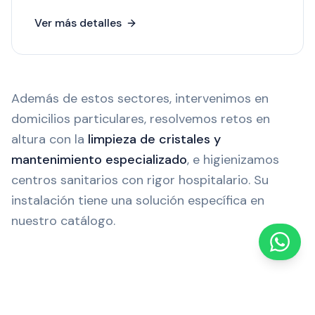
Ver más detalles
Además de estos sectores, intervenimos en
domicilios particulares, resolvemos retos en
altura con la
limpieza de cristales y
mantenimiento especializado
, e higienizamos
centros sanitarios con rigor hospitalario. Su
instalación tiene una solución específica en
nuestro catálogo.