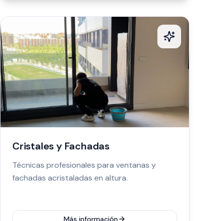
Cristales y Fachadas
Técnicas profesionales para ventanas y
fachadas acristaladas en altura.
Más información