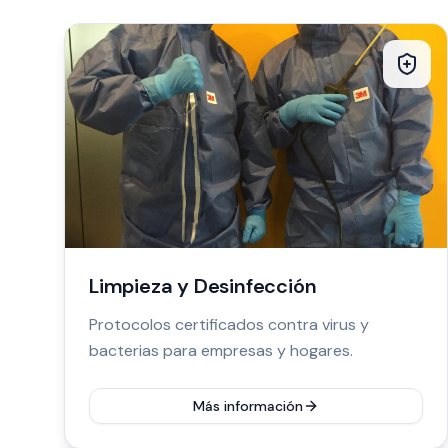
Limpieza y Desinfección
Protocolos certificados contra virus y
bacterias para empresas y hogares.
Más información