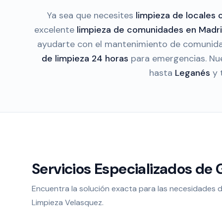
Ya sea que necesites
limpieza de locales
excelente
limpieza de comunidades en Madr
ayudarte con el mantenimiento de comunida
de limpieza 24 horas
para emergencias. Nu
hasta
Leganés
y 
Servicios Especializados de
Encuentra la solución exacta para las necesidades 
Limpieza Velasquez.