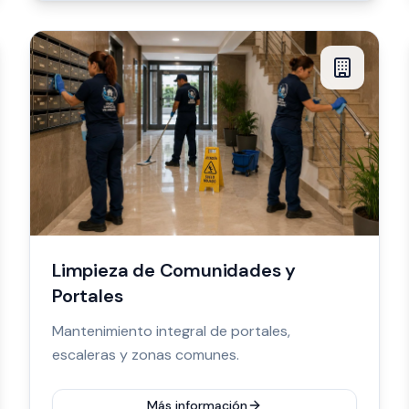
Limpieza de Comunidades y
Portales
Mantenimiento integral de portales,
escaleras y zonas comunes.
Más información