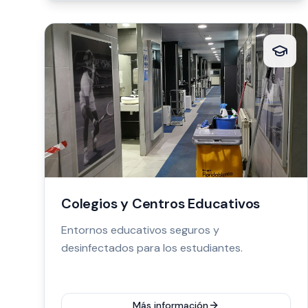
Colegios y Centros Educativos
Entornos educativos seguros y
desinfectados para los estudiantes.
Más información