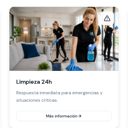
Limpieza 24h
Respuesta inmediata para emergencias y
situaciones críticas.
Más información