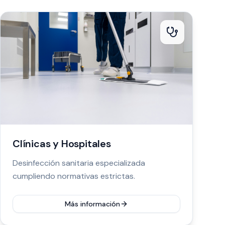
Clínicas y Hospitales
Desinfección sanitaria especializada
cumpliendo normativas estrictas.
Más información