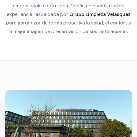
empresariales de la zona. Confíe en nuestra sólida
experiencia respaldada por
Grupo Limpieza Velasquez
para garantizar de forma proactiva la salud, el confort y
la mejor imagen de presentación de sus instalaciones.