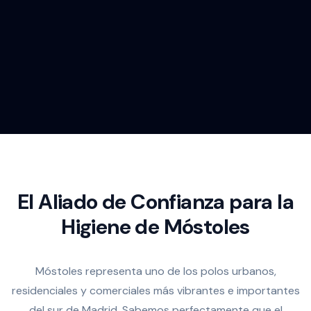
El Aliado de Confianza para la
Higiene de Móstoles
Móstoles representa uno de los polos urbanos,
residenciales y comerciales más vibrantes e importantes
del sur de Madrid. Sabemos perfectamente que el