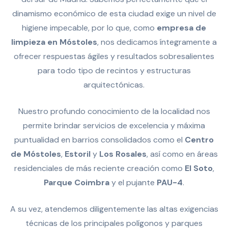
dinamismo económico de esta ciudad exige un nivel de
higiene impecable, por lo que, como
empresa de
limpieza en Móstoles
, nos dedicamos íntegramente a
ofrecer respuestas ágiles y resultados sobresalientes
para todo tipo de recintos y estructuras
arquitectónicas.
Nuestro profundo conocimiento de la localidad nos
permite brindar servicios de excelencia y máxima
puntualidad en barrios consolidados como el
Centro
de Móstoles
,
Estoril
y
Los Rosales
, así como en áreas
residenciales de más reciente creación como
El Soto
,
Parque Coimbra
y el pujante
PAU-4
.
A su vez, atendemos diligentemente las altas exigencias
técnicas de los principales polígonos y parques