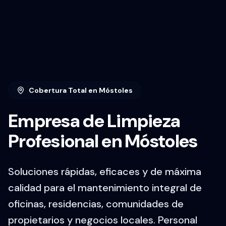
Cobertura Total en
Móstoles
Empresa de Limpieza
Profesional en Móstoles
Soluciones rápidas, eficaces y de máxima
calidad para el mantenimiento integral de
oficinas, residencias, comunidades de
propietarios y negocios locales. Personal