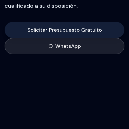
cualificado a su disposición.
Solicitar Presupuesto Gratuito
WhatsApp