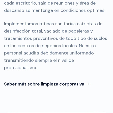
cada escritorio, sala de reuniones y área de
descanso se mantenga en condiciones óptimas.
Implementamos rutinas sanitarias estrictas de
desinfección total, vaciado de papeleras y
tratamientos preventivos de todo tipo de suelos
en los centros de negocios locales. Nuestro
personal acudirá debidamente uniformado,
transmitiendo siempre el nivel de
profesionalismo.
Saber más sobre limpieza corporativa