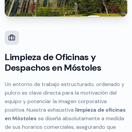
Limpieza de Oficinas y
Despachos en Móstoles
Un entorno de trabajo estructurado, ordenado y
pulcro es clave directa para la motivación del
equipo y potenciar la imagen corporativa
positiva. Nuestra exhaustiva
limpieza de oficinas
en Móstoles
se diseña absolutamente a medida
de sus horarios comerciales, asegurando que