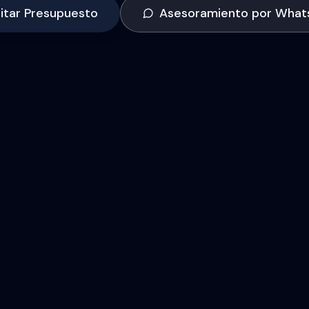
citar Presupuesto
Asesoramiento por What