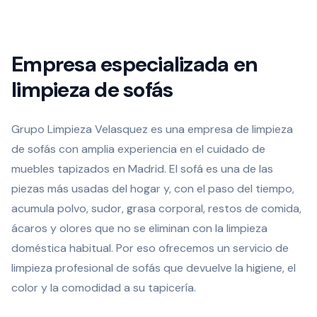
Empresa especializada en
limpieza de sofás
Grupo Limpieza Velasquez es una empresa de limpieza
de sofás con amplia experiencia en el cuidado de
muebles tapizados en Madrid. El sofá es una de las
piezas más usadas del hogar y, con el paso del tiempo,
acumula polvo, sudor, grasa corporal, restos de comida,
ácaros y olores que no se eliminan con la limpieza
doméstica habitual. Por eso ofrecemos un servicio de
limpieza profesional de sofás que devuelve la higiene, el
color y la comodidad a su tapicería.