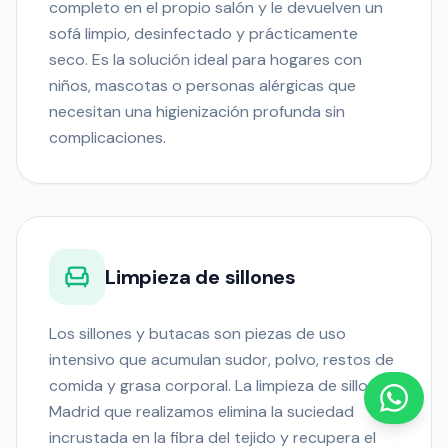
completo en el propio salón y le devuelven un
sofá limpio, desinfectado y prácticamente
seco. Es la solución ideal para hogares con
niños, mascotas o personas alérgicas que
necesitan una higienización profunda sin
complicaciones.
Limpieza de sillones
Los sillones y butacas son piezas de uso
intensivo que acumulan sudor, polvo, restos de
comida y grasa corporal. La limpieza de sillones
Madrid que realizamos elimina la suciedad
incrustada en la fibra del tejido y recupera el