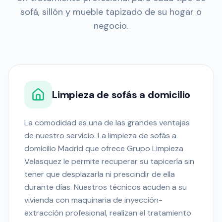
sofá, sillón y mueble tapizado de su hogar o
negocio.
Limpieza de sofás a domicilio
La comodidad es una de las grandes ventajas
de nuestro servicio. La limpieza de sofás a
domicilio Madrid que ofrece Grupo Limpieza
Velasquez le permite recuperar su tapicería sin
tener que desplazarla ni prescindir de ella
durante días. Nuestros técnicos acuden a su
vivienda con maquinaria de inyección-
extracción profesional, realizan el tratamiento