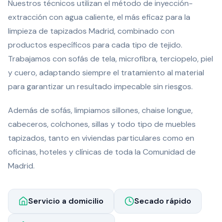
Nuestros técnicos utilizan el método de inyección-
extracción con agua caliente, el más eficaz para la
limpieza de tapizados Madrid, combinado con
productos específicos para cada tipo de tejido.
Trabajamos con sofás de tela, microfibra, terciopelo, piel
y cuero, adaptando siempre el tratamiento al material
para garantizar un resultado impecable sin riesgos.
Además de sofás, limpiamos sillones, chaise longue,
cabeceros, colchones, sillas y todo tipo de muebles
tapizados, tanto en viviendas particulares como en
oficinas, hoteles y clínicas de toda la Comunidad de
Madrid.
Servicio a domicilio
Secado rápido