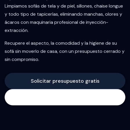
Limpiamos sofás de tela y de piel, sillones, chaise longue
y todo tipo de tapicerías, eliminando manchas, olores y
ácaros con maquinaria profesional de inyección-
extracción.
Recupere el aspecto, la comodidad y la higiene de su
sofá sin moverlo de casa, con un presupuesto cerrado y
sin compromiso.
Solicitar presupuesto gratis
Llamar ahora