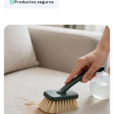
Productos seguros