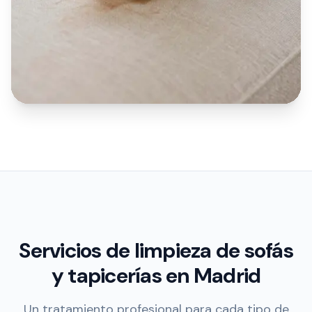
Servicios de limpieza de sofás
y tapicerías en Madrid
Un tratamiento profesional para cada tipo de