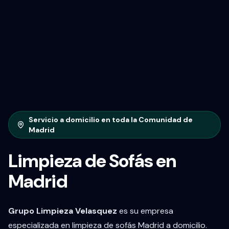
Servicio a domicilio en toda la Comunidad de
Madrid
Limpieza de Sofás en
Madrid
Grupo Limpieza Velasquez
es su empresa
especializada en limpieza de sofás Madrid a domicilio.